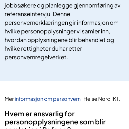
jobbsøkere og planlegge gjennomføring av
referanseintervju. Denne
personvernerklæringen gir informasjon om
hvilke personopplysninger vi samler inn,
hvordan opplysningene blir behandlet og
hvilke rettigheter du har etter
personvernregelverket.
Mer
informasjon om personvern
i Helse Nord IKT.
Hvem er ansvarlig for
personopplysningene som blir