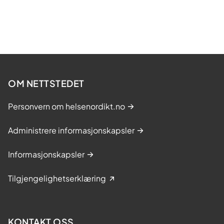
OM NETTSTEDET
Personvern om helsenordikt.no
Administrere informasjonskapsler
Informasjonskapsler
Tilgjengelighetserklæring
KONTAKT OSS