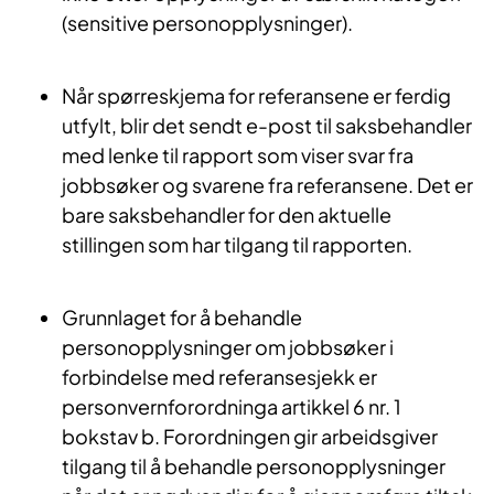
(sensitive personopplysninger).
Når spørreskjema for referansene er ferdig
utfylt, blir det sendt e-post til saksbehandler
med lenke til rapport som viser svar fra
jobbsøker og svarene fra referansene. Det er
bare saksbehandler for den aktuelle
stillingen som har tilgang til rapporten.
Grunnlaget for å behandle
personopplysninger om jobbsøker i
forbindelse med referansesjekk er
personvernforordninga artikkel 6 nr. 1
bokstav b. Forordningen gir arbeidsgiver
tilgang til å behandle personopplysninger