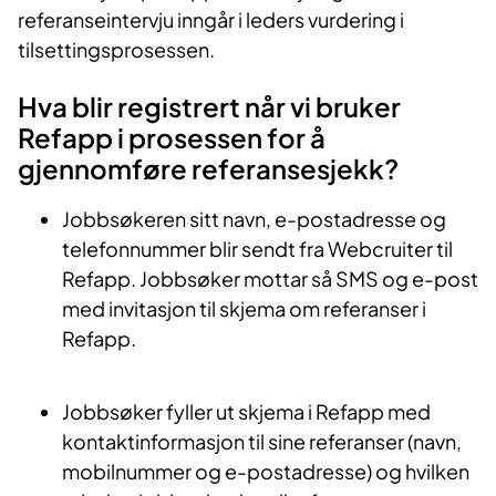
referanseintervju inngår i leders vurdering i
tilsettingsprosessen.
Hva blir registrert når vi bruker
Refapp i prosessen for å
gjennomføre referansesjekk?
Jobbsøkeren sitt navn, e-postadresse og
telefonnummer blir sendt fra Webcruiter til
Refapp. Jobbsøker mottar så SMS og e-post
med invitasjon til skjema om referanser i
Refapp.
Jobbsøker fyller ut skjema i Refapp med
kontaktinformasjon til sine referanser (navn,
mobilnummer og e-postadresse) og hvilken