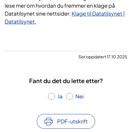
lese mer om hvordan du fremmer en klage på
Datatilsynet sine nettsider:
Klage til Datatilsynet |
Datatilsynet.
Sist oppdatert 17.10.2025
Fant du det du lette etter?
Ja
Nei
PDF-utskrift