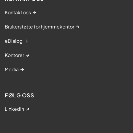
Kontakt oss
Brukerstøtte for hjemmekontor
eDialog
Kontorer
Media
FØLG OSS
LinkedIn