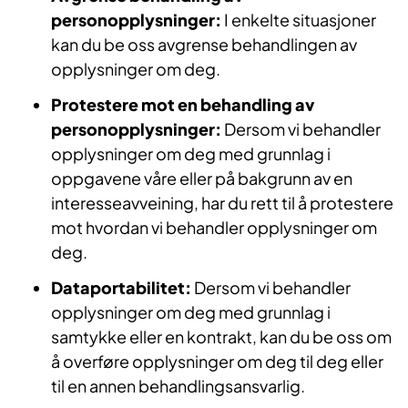
personopplysninger:
I enkelte situasjoner
kan du be oss avgrense behandlingen av
opplysninger om deg.
Protestere mot en behandling av
personopplysninger:
Dersom vi behandler
opplysninger om deg med grunnlag i
oppgavene våre eller på bakgrunn av en
interesseavveining, har du rett til å protestere
mot hvordan vi behandler opplysninger om
deg.
Dataportabilitet:
Dersom vi behandler
opplysninger om deg med grunnlag i
samtykke eller en kontrakt, kan du be oss om
å overføre opplysninger om deg til deg eller
til en annen behandlingsansvarlig.