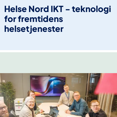
Helse Nord IKT - teknologi
for fremtidens
helsetjenester