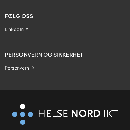
FØLG OSS
LinkedIn
PERSONVERN OG SIKKERHET
Personvern