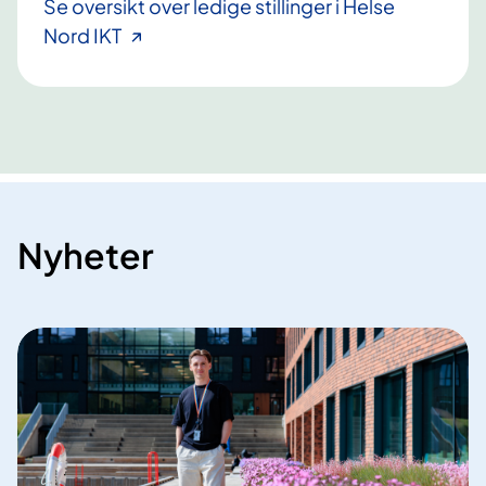
Se oversikt over ledige stillinger i Helse
Nord IKT
Nyheter