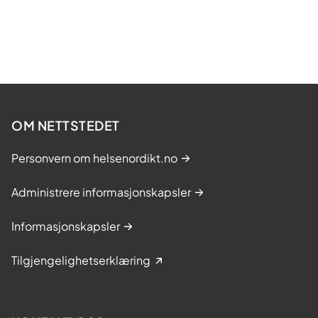
OM NETTSTEDET
Personvern om helsenordikt.no
Administrere informasjonskapsler
Informasjonskapsler
Tilgjengelighetserklæring