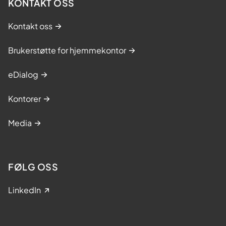
KONTAKT OSS
Kontakt oss
Brukerstøtte for hjemmekontor
eDialog
Kontorer
Media
FØLG OSS
LinkedIn