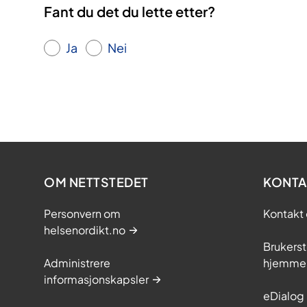
Fant du det du lette etter?
Ja
Nei
OM NETTSTEDET
KONTA
Personvern om
Kontakt 
helsenordikt.no
Brukerst
Administrere
hjemme
informasjonskapsler
eDialog