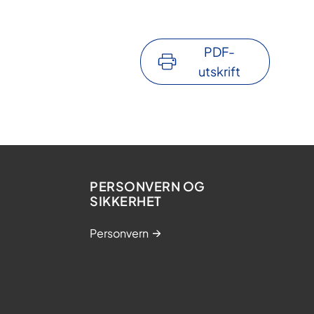
PDF-
utskrift
PERSONVERN OG
SIKKERHET
Personvern