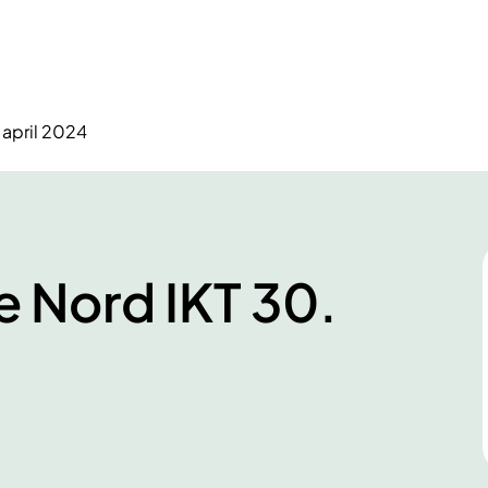
 april 2024
e Nord IKT 30.