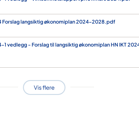
 Forslag langsiktig økonomiplan 2024-2028.pdf
1 vedlegg - Forslag til langsiktig økonomiplan HN IKT 202
Vis flere